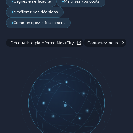
Gagnez en efficacité
Maîtrisez vos coûts
Améliorez vos décisions
Communiquez efficacement
Découvrir la plateforme NextCity
Contactez-nous