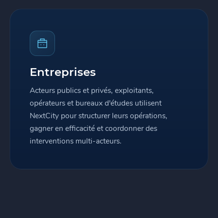
Entreprises
Acteurs publics et privés, exploitants,
opérateurs et bureaux d'études utilisent
NextCity pour structurer leurs opérations,
gagner en efficacité et coordonner des
interventions multi-acteurs.