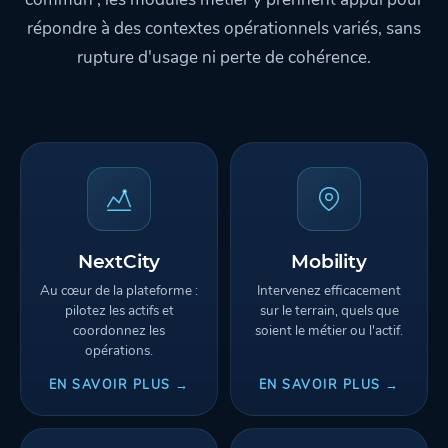
répondre à des contextes opérationnels variés, sans
rupture d'usage ni perte de cohérence.
NextCity
Mobility
Au cœur de la plateforme :
Intervenez efficacement
pilotez les actifs et
sur le terrain, quels que
coordonnez les
soient le métier ou l'actif.
opérations.
EN SAVOIR PLUS →
EN SAVOIR PLUS →