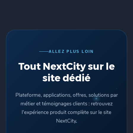
ALLEZ PLUS LOIN
Tout NextCity sur le
site dédié
Plateforme, applications, offres, solutions par
métier et témoignages clients : retrouvez
l'expérience produit complète sur le site
NextCity.