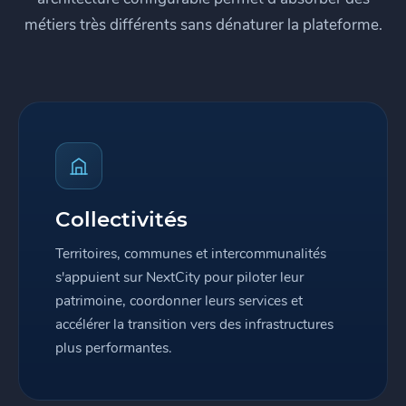
métiers très différents sans dénaturer la plateforme.
Collectivités
Territoires, communes et intercommunalités
s'appuient sur NextCity pour piloter leur
patrimoine, coordonner leurs services et
accélérer la transition vers des infrastructures
plus performantes.