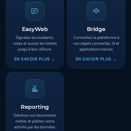
EasyWeb
Bridge
Signalez les incidents,
Connectez la plateforme à
créez et suivez les tickets
vos objets connectés, SI et
jusqu'à leur clôture.
applications tierces.
EN SAVOIR PLUS →
EN SAVOIR PLUS →
Reporting
Générez vos documents
métier et pilotez votre
activité par les données.