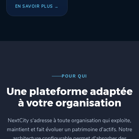
EN SAVOIR PLUS →
POUR QUI
Une plateforme adaptée
à votre organisation
NextCity s'adresse à toute organisation qui exploite,
maintient et fait évoluer un patrimoine d'actifs. Notre
architecture configurable permet d'absorber des